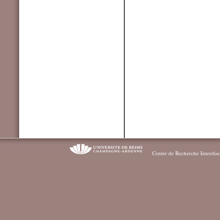
Centre de Recherche Interdisc