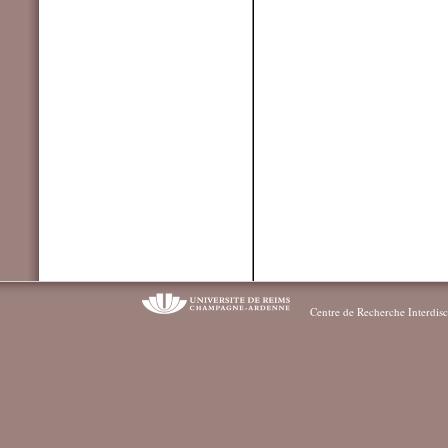
Centre de Recherche Interdisc