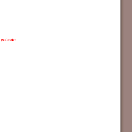
r publication