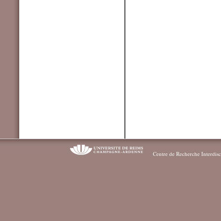
Centre de Recherche Interdisc