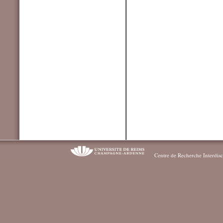
Centre de Recherche Interdisc