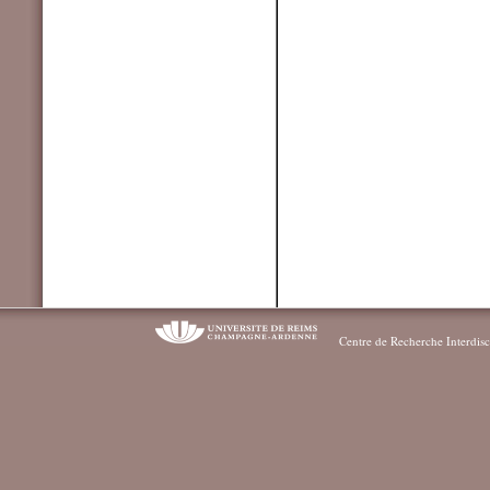
Centre de Recherche Interdisc