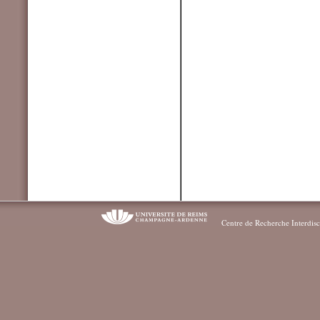
Centre de Recherche Interdisc