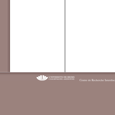
Centre de Recherche Interdisc