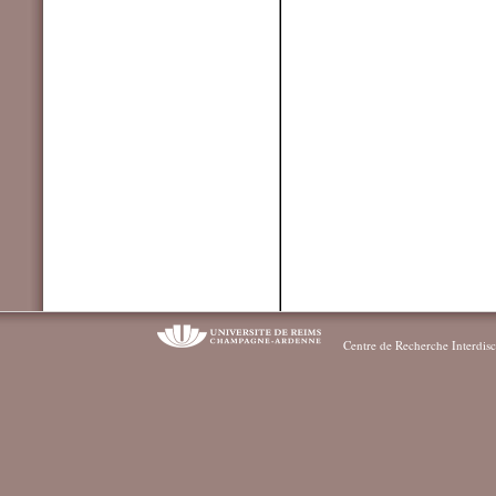
Centre de Recherche Interdisc