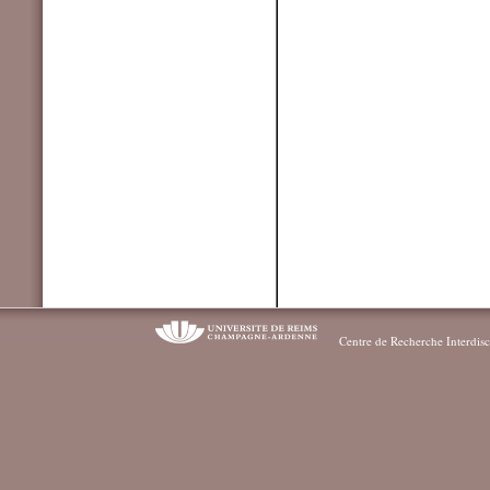
Centre de Recherche Interdisc