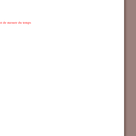
nt de mesure du temps