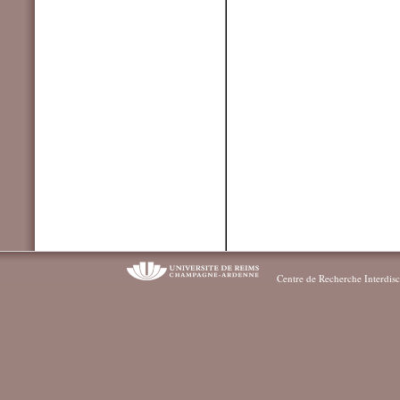
Centre de Recherche Interdisc