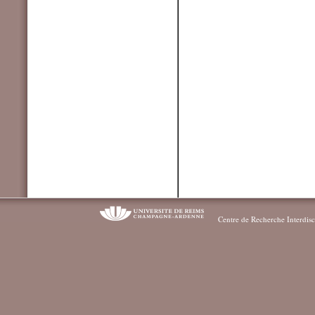
Centre de Recherche Interdisc