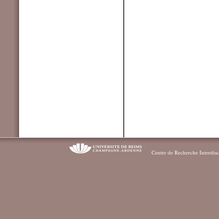
Centre de Recherche Interdisc