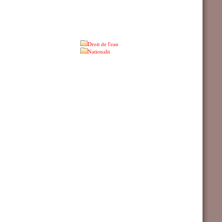
Droit de l'eau
Nationalit