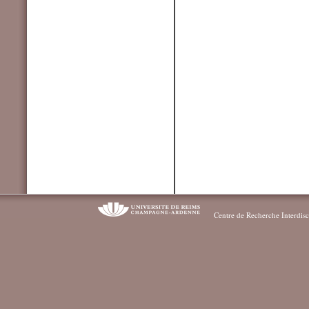
Centre de Recherche Interdisc