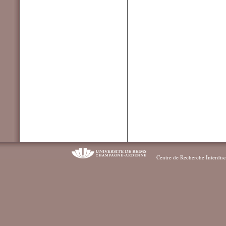
Centre de Recherche Interdisc