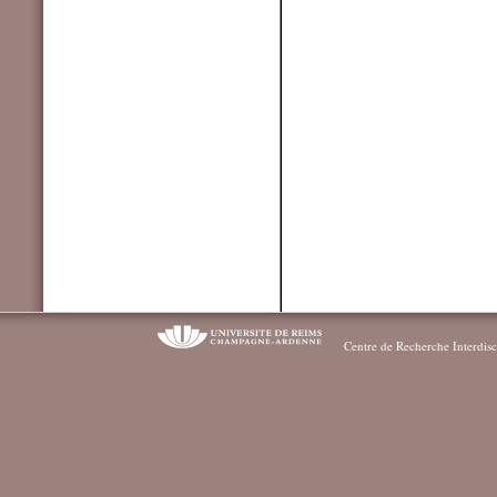
Centre de Recherche Interdisc