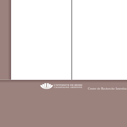
Centre de Recherche Interdisc