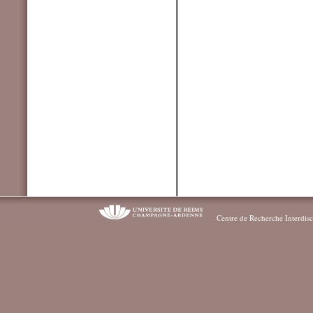
Centre de Recherche Interdisc