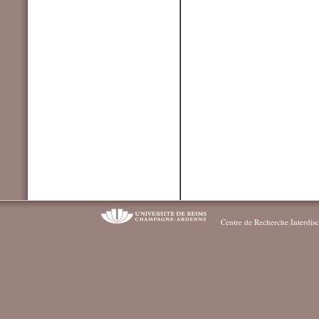
Centre de Recherche Interdisc