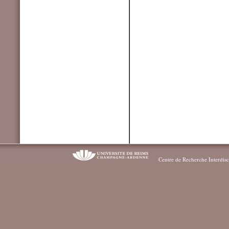
Centre de Recherche Interdisc