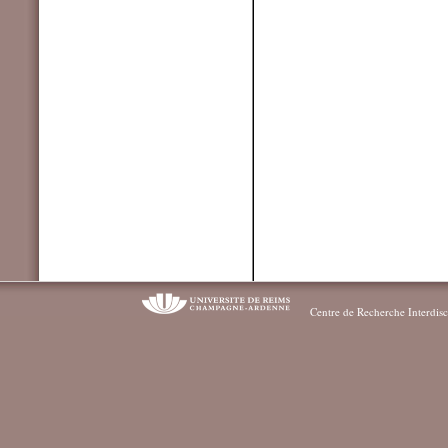
Centre de Recherche Interdisc