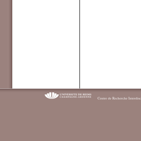
Centre de Recherche Interdisc