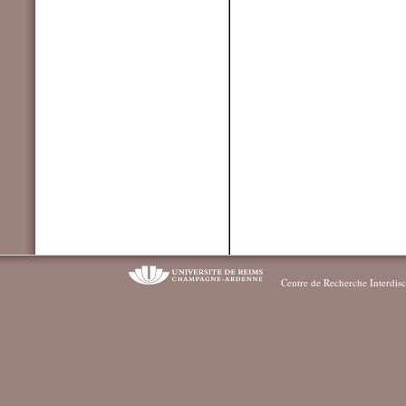
Centre de Recherche Interdisc