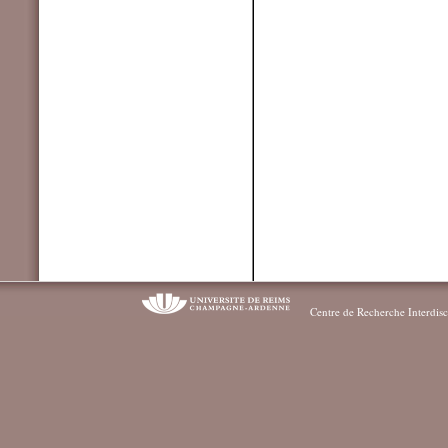
Centre de Recherche Interdisc