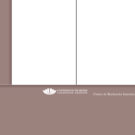
Centre de Recherche Interdisc