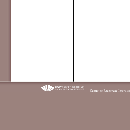
Centre de Recherche Interdisc