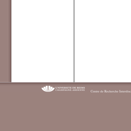
Centre de Recherche Interdisc