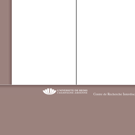
Centre de Recherche Interdisc