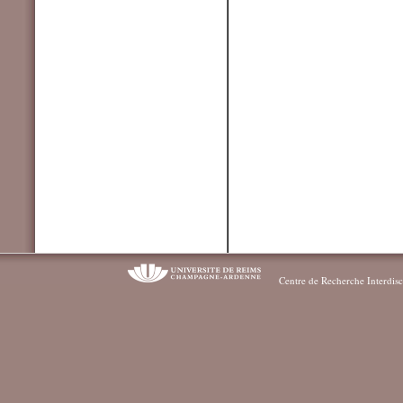
Centre de Recherche Interdisc