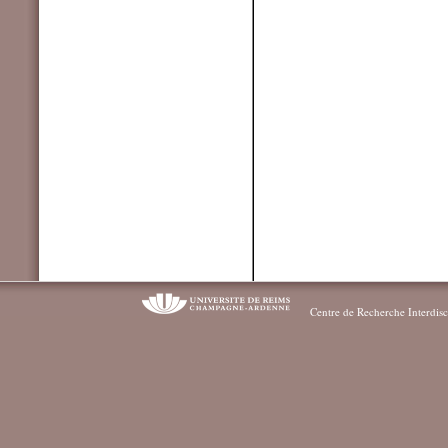
Centre de Recherche Interdisc