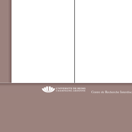
Centre de Recherche Interdisc