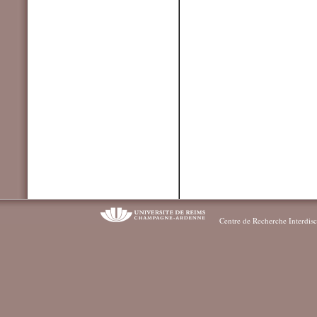
Centre de Recherche Interdisc