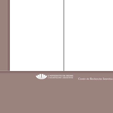
Centre de Recherche Interdisc