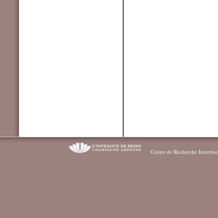
Centre de Recherche Interdisc