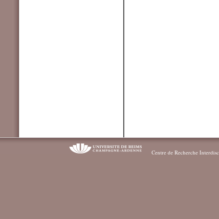
Centre de Recherche Interdisc