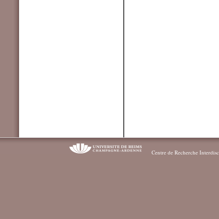
Centre de Recherche Interdisc