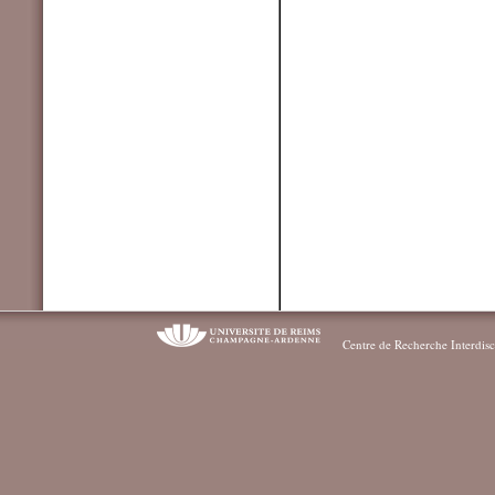
Centre de Recherche Interdisc