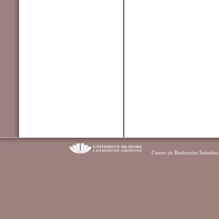
Centre de Recherche Interdisc