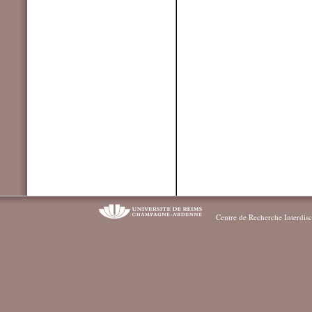
Centre de Recherche Interdisc