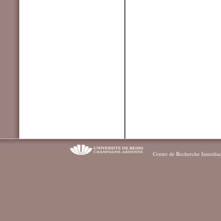
Centre de Recherche Interdisc