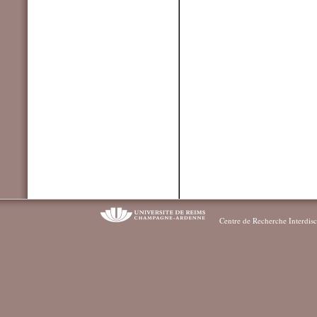
Centre de Recherche Interdisc