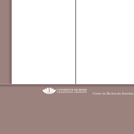
Centre de Recherche Interdisc