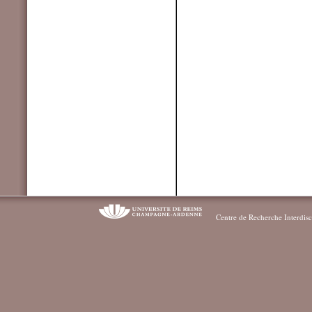
Centre de Recherche Interdisc