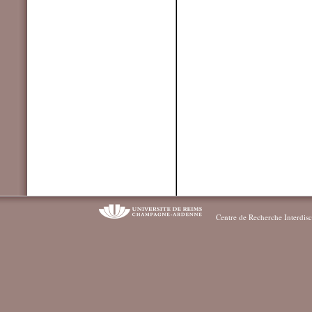
Centre de Recherche Interdisc