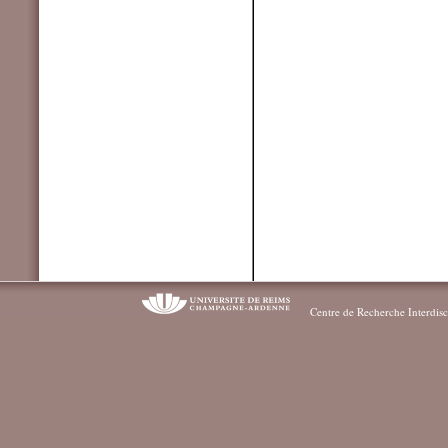
Centre de Recherche Interdisc