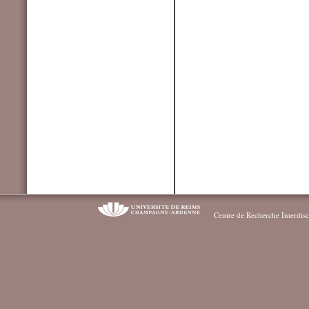
Centre de Recherche Interdisc