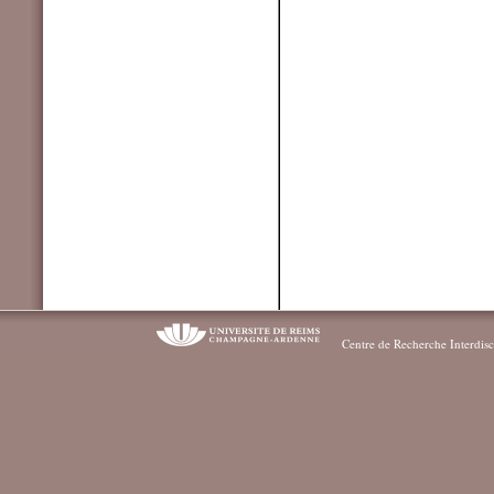
Centre de Recherche Interdisc