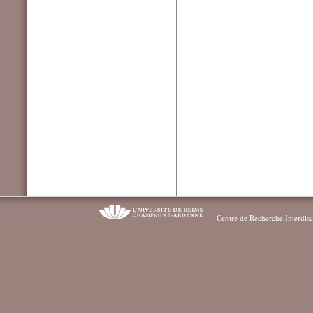
Centre de Recherche Interdisc